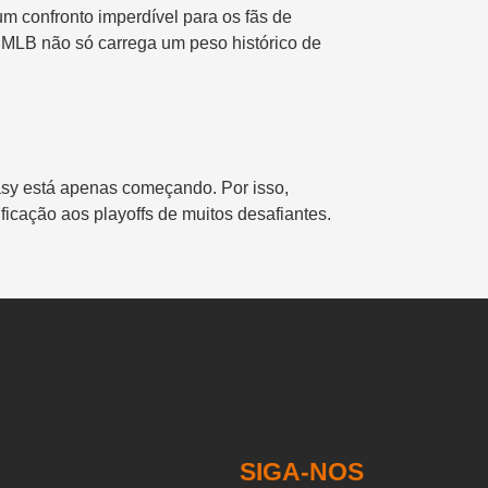
m confronto imperdível para os fãs de
 MLB não só carrega um peso histórico de
sy está apenas começando. Por isso,
icação aos playoffs de muitos desafiantes.
SIGA-NOS