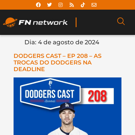
Dia:
4 de agosto de 2024
DODGERS CAST – EP 208 – AS
TROCAS DO DODGERS NA
DEADLINE