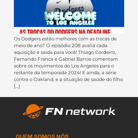
Os Dodgers estão melhores com as trocas de
meio de ano? O episódio 208 avalia cada
aquisição e saída para você! Thiago Cordeiro,
Fernando Franca e Gabriel Barros comentam
sobre os movimentos do Los Angeles para o
restante da temporada 2024! E ainda, a série
contra o Oakland, e a situação de saúde do filho
[…]
QUEM SOMOS NÓS