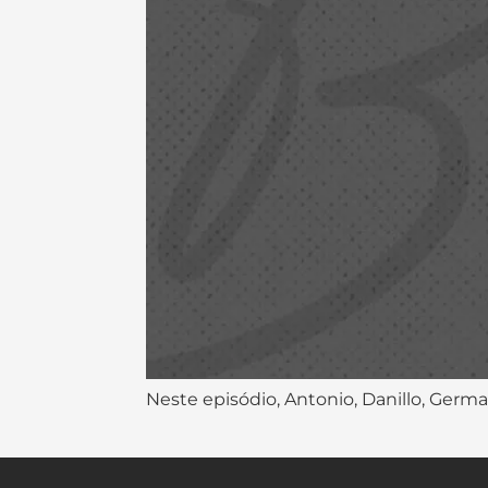
Neste episódio, Antonio, Danillo, Germ