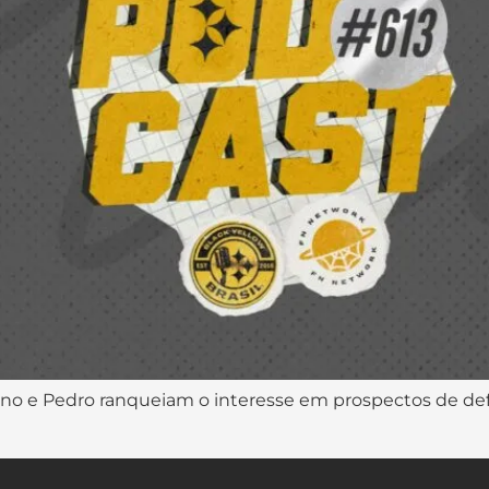
ano e Pedro ranqueiam o interesse em prospectos de defe